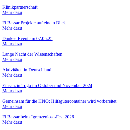
Klinikpartnerschaft
Mehr dazu
Fi Bassar Projekte auf einem Blick
Mehr dazu
Dankes-Event am 07.05.25
Mehr dazu
Lange Nacht der Wissenschaften
Mehr dazu
Aktivitäten in Deutschland
Mehr dazu
Einsatz in Togo im Oktober und November 2024
Mehr dazu
Gemeinsam für die HNO: Hilfsgütercontainer wird vorbereitet
Mehr dazu
Fi Bassar beim "grenzenlos"-Fest 2026
Mehr dazu