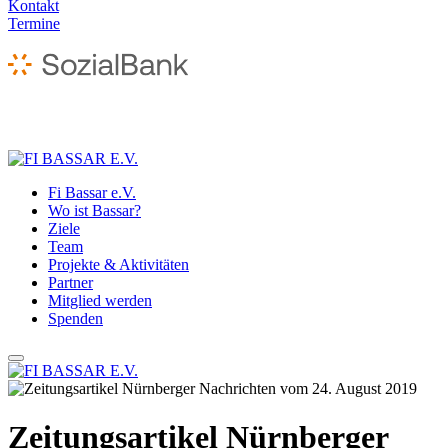
Kontakt
Termine
Fi Bassar e.V.
Wo ist Bassar?
Ziele
Team
Projekte & Aktivitäten
Partner
Mitglied werden
Spenden
Zeitungsartikel Nürnberger