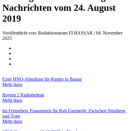
Nachrichten vom 24. August
2019
Veröffentlicht von: Redaktionsteam FI BASSAR | 04. November
2025
Erste HNO-Abteilung für Kinder in Bassar
Mehr dazu
Bayern 2 Radiobeitrag
Mehr dazu
Im Fernsehen: Frauenpreis für Rali Guemedji: Zwischen Nürnberg
und Togo
Mehr dazu