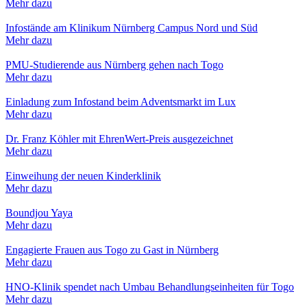
Mehr dazu
Infostände am Klinikum Nürnberg Campus Nord und Süd
Mehr dazu
PMU-Studierende aus Nürnberg gehen nach Togo
Mehr dazu
Einladung zum Infostand beim Adventsmarkt im Lux
Mehr dazu
Dr. Franz Köhler mit EhrenWert-Preis ausgezeichnet
Mehr dazu
Einweihung der neuen Kinderklinik
Mehr dazu
Boundjou Yaya
Mehr dazu
Engagierte Frauen aus Togo zu Gast in Nürnberg
Mehr dazu
HNO-Klinik spendet nach Umbau Behandlungseinheiten für Togo
Mehr dazu