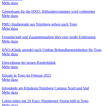
Mehr dazu
Gemeinsam für die HNO: Hilfsgütercontainer wird vorbereitet
Mehr dazu
PMU-Studierende aus Nürnberg gehen nach Togo
Mehr dazu
Freundschaft und Zusammenarbeit über eine große Entfernung
Mehr dazu
HNO-Klinik spendet nach Umbau Behandlungseinheiten für Togo
Mehr dazu
Einweihung der neuen Kinderklinik
Mehr dazu
Einsatz in Togo im Februar 2025
Mehr dazu
Infostände am Klinikum Nürnberg Campus Nord und Süd
Mehr dazu
Leben retten mit 20 Euro: Nürnberger Verein hilft in Togo
Mehr dazu