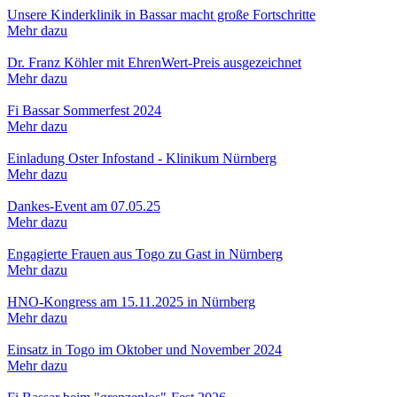
Unsere Kinderklinik in Bassar macht große Fortschritte
Mehr dazu
Dr. Franz Köhler mit EhrenWert-Preis ausgezeichnet
Mehr dazu
Fi Bassar Sommerfest 2024
Mehr dazu
Einladung Oster Infostand - Klinikum Nürnberg
Mehr dazu
Dankes-Event am 07.05.25
Mehr dazu
Engagierte Frauen aus Togo zu Gast in Nürnberg
Mehr dazu
HNO-Kongress am 15.11.2025 in Nürnberg
Mehr dazu
Einsatz in Togo im Oktober und November 2024
Mehr dazu