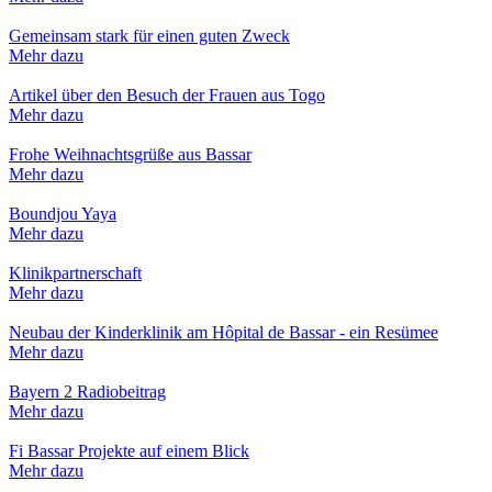
Gemeinsam stark für einen guten Zweck
Mehr dazu
Artikel über den Besuch der Frauen aus Togo
Mehr dazu
Frohe Weihnachtsgrüße aus Bassar
Mehr dazu
Boundjou Yaya
Mehr dazu
Klinikpartnerschaft
Mehr dazu
Neubau der Kinderklinik am Hôpital de Bassar - ein Resümee
Mehr dazu
Bayern 2 Radiobeitrag
Mehr dazu
Fi Bassar Projekte auf einem Blick
Mehr dazu