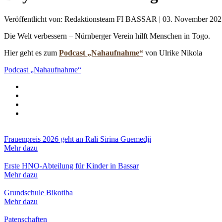
Veröffentlicht von: Redaktionsteam FI BASSAR | 03. November 20
Die Welt verbessern – Nürnberger Verein hilft Menschen in Togo.
Hier geht es zum
Podcast „Nahaufnahme“
von Ulrike Nikola
Podcast „Nahaufnahme“
Frauenpreis 2026 geht an Rali Sirina Guemedji
Mehr dazu
Erste HNO-Abteilung für Kinder in Bassar
Mehr dazu
Grundschule Bikotiba
Mehr dazu
Patenschaften