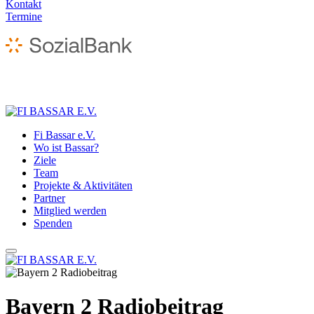
Kontakt
Termine
Fi Bassar e.V.
Wo ist Bassar?
Ziele
Team
Projekte & Aktivitäten
Partner
Mitglied werden
Spenden
Bayern 2 Radiobeitrag