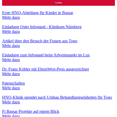
Größer
Erste HNO-Abteilung für Kinder in Bassar
Mehr dazu
Einladung Oster Infostand - Klinikum Nürnberg
Mehr dazu
Artikel über den Besuch der Frauen aus Togo
Mehr dazu
Einladung zum Infostand beim Adventsmarkt im Lux
Mehr dazu
Dr. Franz Köhler mit EhrenWert-Preis ausgezeichnet
Mehr dazu
Patenschaften
Mehr dazu
HNO-Klinik spendet nach Umbau Behandlungseinheiten für Togo
Mehr dazu
Fi Bassar Projekte auf einem Blick
Mehr dazu