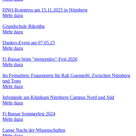
HNO-Kongress am 15.11.2025 in Nürnberg
Mehr dazu
Grundschule Bikotiba
Mehr dazu
Dankes-Event am 07.05.25
Mehr dazu
Fi Bassar beim "grenzenlos"-Fest 2026
Mehr dazu
Im Fernsehen: Frauenpreis für Rali Guemedji: Zwischen Nürnberg
und Togo
Mehr dazu
Infostände am Klinikum Nürnberg Campus Nord und Süd
Mehr dazu
Fi Bassar Sommerfest 2024
Mehr dazu
Lange Nacht der Wissenschaften
Mehr dazu