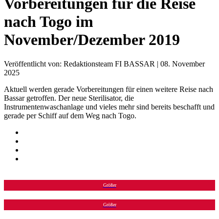
Vorbereitungen für die Reise
nach Togo im
November/Dezember 2019
Veröffentlicht von: Redaktionsteam FI BASSAR | 08. November
2025
Aktuell werden gerade Vorbereitungen für einen weitere Reise nach
Bassar getroffen. Der neue Sterilisator, die
Instrumentenwaschanlage und vieles mehr sind bereits beschafft und
gerade per Schiff auf dem Weg nach Togo.
Größer
Größer