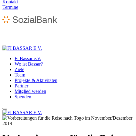
Kontakt
Termine
Fi Bassar e.V.
Wo ist Bassar?
Ziele
Team
Projekte & Aktivitäten
Partner
Mitglied werden
Spenden