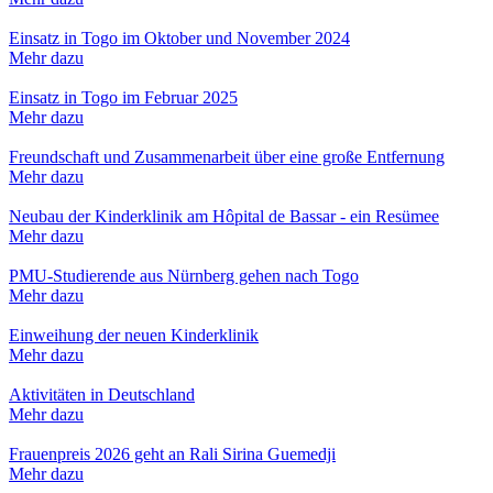
Einsatz in Togo im Oktober und November 2024
Mehr dazu
Einsatz in Togo im Februar 2025
Mehr dazu
Freundschaft und Zusammenarbeit über eine große Entfernung
Mehr dazu
Neubau der Kinderklinik am Hôpital de Bassar - ein Resümee
Mehr dazu
PMU-Studierende aus Nürnberg gehen nach Togo
Mehr dazu
Einweihung der neuen Kinderklinik
Mehr dazu
Aktivitäten in Deutschland
Mehr dazu
Frauenpreis 2026 geht an Rali Sirina Guemedji
Mehr dazu