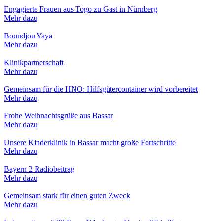
Engagierte Frauen aus Togo zu Gast in Nürnberg
Mehr dazu
Boundjou Yaya
Mehr dazu
Klinikpartnerschaft
Mehr dazu
Gemeinsam für die HNO: Hilfsgütercontainer wird vorbereitet
Mehr dazu
Frohe Weihnachtsgrüße aus Bassar
Mehr dazu
Unsere Kinderklinik in Bassar macht große Fortschritte
Mehr dazu
Bayern 2 Radiobeitrag
Mehr dazu
Gemeinsam stark für einen guten Zweck
Mehr dazu