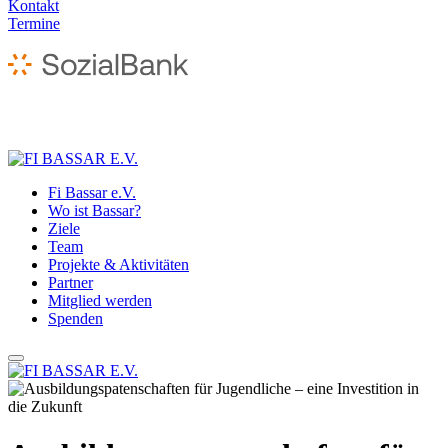
Kontakt
Termine
Fi Bassar e.V.
Wo ist Bassar?
Ziele
Team
Projekte & Aktivitäten
Partner
Mitglied werden
Spenden