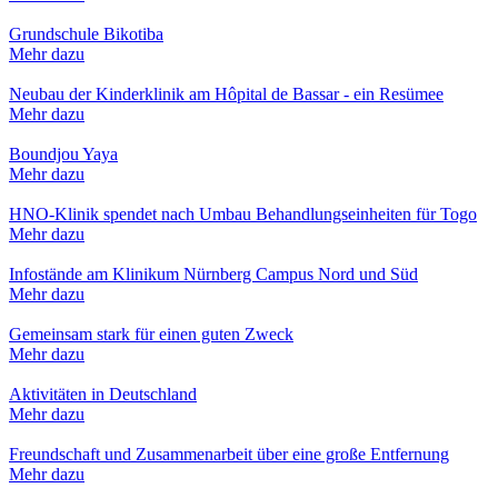
Grundschule Bikotiba
Mehr dazu
Neubau der Kinderklinik am Hôpital de Bassar - ein Resümee
Mehr dazu
Boundjou Yaya
Mehr dazu
HNO-Klinik spendet nach Umbau Behandlungseinheiten für Togo
Mehr dazu
Infostände am Klinikum Nürnberg Campus Nord und Süd
Mehr dazu
Gemeinsam stark für einen guten Zweck
Mehr dazu
Aktivitäten in Deutschland
Mehr dazu
Freundschaft und Zusammenarbeit über eine große Entfernung
Mehr dazu