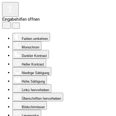
Eingabehilfen öffnen
Farben umkehren
Monochrom
Dunkler Kontrast
Heller Kontrast
Niedrige Sättigung
Hohe Sättigung
Links hervorheben
Überschriften hervorheben
Bildschirmleser
Lesemodus