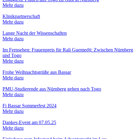
Mehr dazu
Klinikpartnerschaft
Mehr dazu
Lange Nacht der Wissenschaften
Mehr dazu
Im Fernsehen: Frauenpreis für Rali Guemedji: Zwischen Nürnberg
und Togo
Mehr dazu
Frohe Weihnachtsgrüße aus Bassar
Mehr dazu
PMU-Studierende aus Nürnberg gehen nach Togo
Mehr dazu
Fi Bassar Sommerfest 2024
Mehr dazu
Dankes-Event am 07.05.25
Mehr dazu