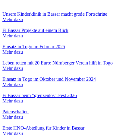
Unsere Kinderklinik in Bassar macht große Fortschritte
Mehr dazu
Fi Bassar Projekte auf einem Blick
Mehr dazu
Einsatz in Togo im Februar 2025
Mehr dazu
Leben retten mit 20 Euro: Nürnberger Verein hilft in Togo
Mehr dazu
Einsatz in Togo im Oktober und November 2024
Mehr dazu
Fi Bassar beim "grenzenlos"-Fest 2026
Mehr dazu
Patenschaften
Mehr dazu
Erste HNO-Abteilung für Kinder in Bassar
Mehr dazu