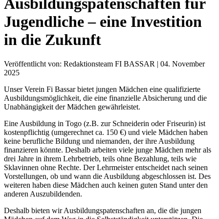
Ausbildungspatenschaften für
Jugendliche – eine Investition
in die Zukunft
Veröffentlicht von: Redaktionsteam FI BASSAR | 04. November
2025
Unser Verein Fi Bassar bietet jungen Mädchen eine qualifizierte
Ausbildungsmöglichkeit, die eine finanzielle Absicherung und die
Unabhängigkeit der Mädchen gewährleistet.
Eine Ausbildung in Togo (z.B. zur Schneiderin oder Friseurin) ist
kostenpflichtig (umgerechnet ca. 150 €) und viele Mädchen haben
keine berufliche Bildung und niemanden, der ihre Ausbildung
finanzieren könnte. Deshalb arbeiten viele junge Mädchen mehr als
drei Jahre in ihrem Lehrbetrieb, teils ohne Bezahlung, teils wie
Sklavinnen ohne Rechte. Der Lehrmeister entscheidet nach seinen
Vorstellungen, ob und wann die Ausbildung abgeschlossen ist. Des
weiteren haben diese Mädchen auch keinen guten Stand unter den
anderen Auszubildenden.
Deshalb bieten wir Ausbildungspatenschaften an, die die jungen