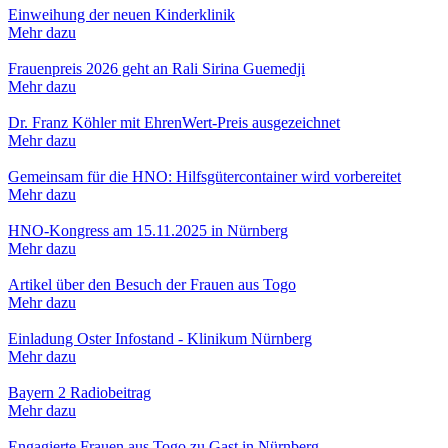
Einweihung der neuen Kinderklinik
Mehr dazu
Frauenpreis 2026 geht an Rali Sirina Guemedji
Mehr dazu
Dr. Franz Köhler mit EhrenWert-Preis ausgezeichnet
Mehr dazu
Gemeinsam für die HNO: Hilfsgütercontainer wird vorbereitet
Mehr dazu
HNO-Kongress am 15.11.2025 in Nürnberg
Mehr dazu
Artikel über den Besuch der Frauen aus Togo
Mehr dazu
Einladung Oster Infostand - Klinikum Nürnberg
Mehr dazu
Bayern 2 Radiobeitrag
Mehr dazu
Engagierte Frauen aus Togo zu Gast in Nürnberg